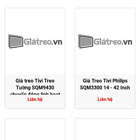
Giá treo Tivi Treo
Giá Treo Tivi Philips
Tường SQM9430
SQM3300 14 - 42 Inch
chuyển động linh hoạt
Liên hệ
Liên hệ