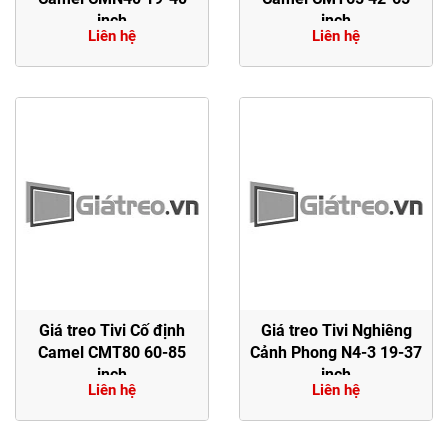
inch
inch
Liên hệ
Liên hệ
Giá treo Tivi Cố định
Giá treo Tivi Nghiêng
Camel CMT80 60-85
Cảnh Phong N4-3 19-37
inch
inch
Liên hệ
Liên hệ