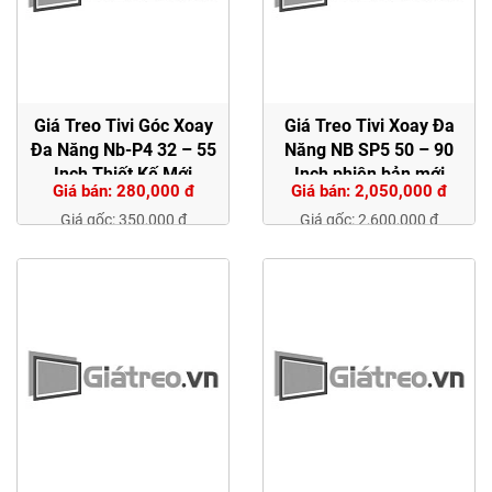
Giá Treo Tivi Góc Xoay
Giá Treo Tivi Xoay Đa
Đa Năng Nb-P4 32 – 55
Năng NB SP5 50 – 90
Inch Thiết Kế Mới
Inch phiên bản mới
Giá bán: 280,000 đ
Giá bán: 2,050,000 đ
Giá gốc: 350,000 đ
Giá gốc: 2,600,000 đ