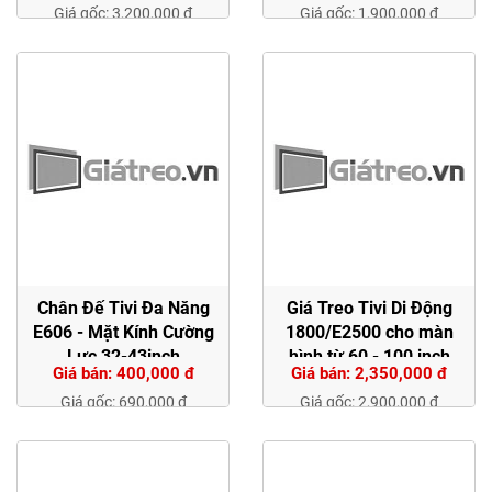
Giá gốc: 3,200,000 đ
Giá gốc: 1,900,000 đ
Chân Đế Tivi Đa Năng
Giá Treo Tivi Di Động
E606 - Mặt Kính Cường
1800/E2500 cho màn
Lực 32-43inch
hình từ 60 - 100 inch
Giá bán: 400,000 đ
Giá bán: 2,350,000 đ
Giá gốc: 690,000 đ
Giá gốc: 2,900,000 đ