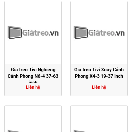
Giá treo Tivi Nghiêng
Giá treo Tivi Xoay Cảnh
Cảnh Phong N6-4 37-63
Phong X4-3 19-37 inch
inch
Liên hệ
Liên hệ