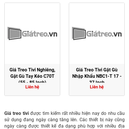
Giá Treo Tivi Nghiêng,
Giá Treo Tivi Gật Gù
Gật Gù Tay Kéo C70T
Nhập Khẩu NBC1-T 17 -
(55 - 85 Inch)
37 Inch
Liên hệ
Liên hệ
Giá treo tivi
được tìm kiếm rất nhiều hiện nay do nhu cầu
sử dụng đang ngày càng tăng lên. Các thiết bị này cũng
ngày càng được thiết kế đa dạng phù hợp với nhiều địa