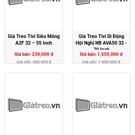
Giá Treo Tivi Siêu Mỏng
Giá Treo Tivi Di Động
A2F 32 – 55 Inch
Hội Nghị NB AVA50 32 -
70 Inch
Giá bán: 230,000 đ
Giá bán: 1,550,000 đ
Giá gốc: 300,000 đ
Giá gốc: 1,900,000 đ